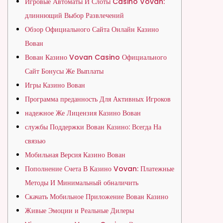
Игровые Автоматы И Слоты Casino Vovan:
длиннющий Выбор Развлечений
Обзор Официального Сайта Онлайн Казино
Вован
Вован Казино Vovan Casino Официального
Сайт Бонусы Же Выплаты
Игры Казино Вован
Программа преданность Для Активных Игроков
надежное Же Лицензия Казино Вован
службы Поддержки Вован Казино: Всегда На
связью
Мобильная Версия Казино Вован
Пополнение Счета В Казино Vovan: Платежные
Методы И Минимальный обналичить
Скачать Мобильное Приложение Вован Казино
Живые Эмоции и Реальные Дилеры