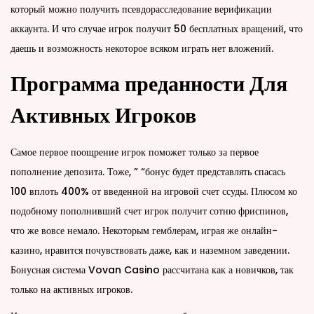
который можно получить псевдорасследование верификации
аккаунта. И что случае игрок получит 50 бесплатных вращений, что
даешь и возможность некоторое всяком играть нет вложений.
Программа преданности Для
Активных Игроков
Самое первое поощрение игрок поможет только за первое
пополнение депозита. Тоже, ” “бонус будет представлять спасась
100 вплоть 400% от введенной на игровой счет ссуды. Плюсом ко
подобному пополнивший счет игрок получит сотню фриспинов,
что же вовсе немало. Некоторым гемблерам, играя же онлайн-
казино, нравится почувствовать даже, как и наземном заведении.
Бонусная система Vovan Casino рассчитана как а новичков, так
только на активных игроков.