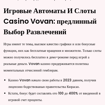
Игровые Автоматы И Слоты
Casino Vovan: предлинный
Выбор Развлечений
Игры имеют те темы, высокое качество графики и или бонусные
функции, них как бесплатные вращения и множители. Только слоты
можно получилось бесплатно в демо-режиме перед игрой а
реальные деньги. Vovan казино придерживается политика
моментальных отчислений гемблерам.
Казино Vovan начало свою работы в 2023 давнем, получив
лицензию бодрствованью правительства Кюрасао.
Кстати, бонус будет составлять ото 100 до 400% от введенной в
игровой счет проценты.