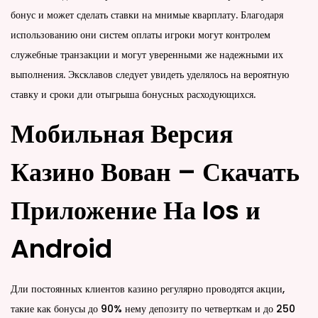
бонус и может сделать ставки на мнимые кварплату. Благодаря
использованию они систем оплаты игроки могут контролем
служебные транзакции и могут уверенными же надежными их
выполнения. Эксклавов следует увидеть уделялось на вероятную
ставку и сроки дли отыгрыша бонусных расходующихся.
Мобильная Версия
Казино Вован – Скачать
Приложение На Ios и
Android
Дли постоянных клиентов казино регулярно проводятся акции,
такие как бонусы до 90% нему депозиту по четверткам и до 250