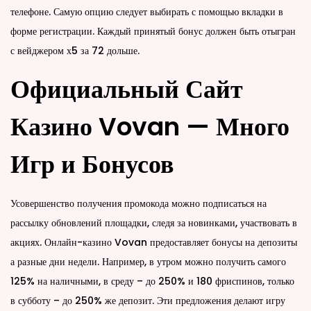
телефоне. Самую опцию следует выбирать с помощью вкладки в
форме регистрации. Каждый принятый бонус должен быть отыгран
с вейджером х5 за 72 дольше.
Официальный Сайт
Казино Vovan — Много
Игр и Бонусов
Усовершенство получения промокода можно подписаться на
рассылку обновлений площадки, следя за новинками, участвовать в
акциях. Онлайн-казино Vovan предоставляет бонусы на депозиты
а разные дни недели. Например, в утром можно получить самого
125% на наличными, в среду – до 250% и 180 фриспинов, только
в субботу – до 250% же депозит. Эти предложения делают игру