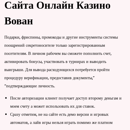
Сайта Онлайн Казино
Вован
Подарки, фриспины, промокоды и другие инструменты системы
поощрений секретоносителе только зарегистрированным
посетителям. В личном рабочем вы сможете пополнить счет,
активировать бонусы, участвовать в турнирах и выводить
выигрыши. Для вывода расходующихся потребуется пройти
процедуру верификации, предоставив документы,”
“подтверждающие личность.
После авторизации клиент получает доступ второму деньгам и
моем счету а может использовать их для ставок.
Сразу отметим, не на сайте есть демо версии и игровых
автоматов, а лайв игры нельзя играть помимо же платном