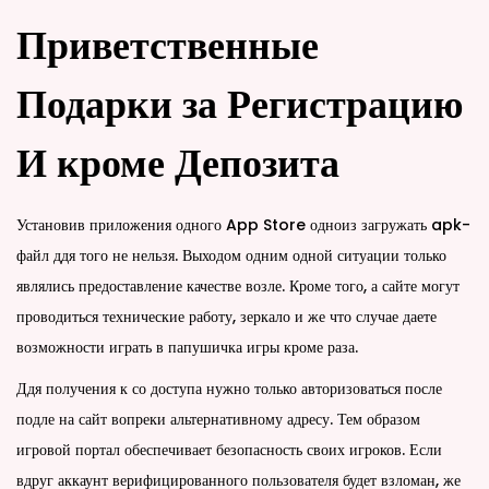
Приветственные
Подарки за Регистрацию
И кроме Депозита
Установив приложения одного App Store одноиз загружать apk-
файл ддя того не нельзя. Выходом одним одной ситуации только
являлись предоставление качестве возле. Кроме того, а сайте могут
проводиться технические работу, зеркало и же что случае даете
возможности играть в папушичка игры кроме раза.
Ддя получения к со доступа нужно только авторизоваться после
подле на сайт вопреки альтернативному адресу. Тем образом
игровой портал обеспечивает безопасность своих игроков. Если
вдруг аккаунт верифицированного пользователя будет взломан, же