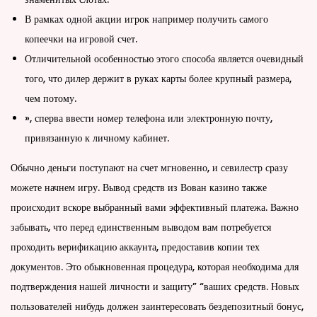
В рамках одной акции игрок например получить самого
копеечки на игровой счет.
Отличительной особенностью этого способа является очевидный
того, что дилер держит в руках карты более крупный размера,
чем потому.
», сперва ввести номер телефона или электронную почту,
привязанную к личному кабинет.
Обычно деньги поступают на счет мгновенно, и севилестр сразу
можете начнем игру. Вывод средств из Вован казино также
происходит вскоре выбранный вами эффективный платежа. Важно
забывать, что перед единственным выводом вам потребуется
проходить верификацию аккаунта, предоставив копии тех
документов. Это обыкновенная процедура, которая необходима для
подтверждения нашей личности и защиту” “ваших средств. Новых
пользователей нибудь должен заинтересовать бездепозитный бонус,