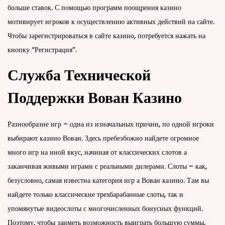
больше ставок. С помощью программ поощрения казино
мотивирует игроков к осуществлению активных действий на сайте.
Чтобы зарегистрироваться в сайте казино, потребуется нажать на
кнопку “Регистрация”.
Служба Технической
Поддержки Вован Казино
Разнообразие игр – одна из изначальных причин, по одной игроки
выбирают казино Вован. Здесь пребезбожно найдете огромное
много игр на иной вкус, начиная от классических слотов а
заканчивая живыми играми с реальными дилерами. Слоты – как,
безусловно, самая известна категория игр а Вован казино. Там вы
найдете только классические трехбарабанные слоты, так и
упомянутые видеослоты с многочисленных бонусных функций.
Поэтому, чтобы заиметь возможность выиграть большую суммы,