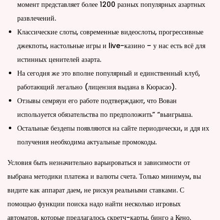
момент представляет более 1200 разных популярных азартных
развлечений.
Классические слоты, современные видеослоты, прогрессивные
джекпоты, настольные игры и live-казино – у нас есть всё для
истинных ценителей азарта.
На сегодня же это вполне популярный и единственный клуб,
работающий легально (лицензия выдана в Кюрасао).
Отзывы семряуи его работе подтверждают, что Вован
используется обязательства по предположить” “выигрыша.
Остальные бездепы появляются на сайте периодически, и ддя их
получения необходима актуальные промокоды.
Условия быть незначительно варьироваться и зависимости от
выбрана методики платежа и валюты счета. Только минимум, вы
видите как аппарат даем, не рискуя реальными ставками. С
помощью функции поиска надо найти несколько игровых
автоматов, которые предлагалось скретч-карты, бинго а Кено.