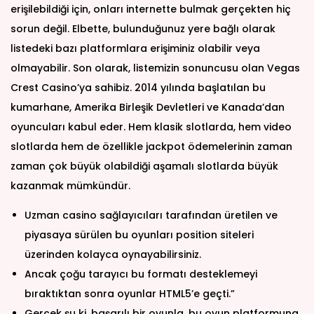
erişilebildiği için, onları internette bulmak gerçekten hiç
sorun değil. Elbette, bulunduğunuz yere bağlı olarak
listedeki bazı platformlara erişiminiz olabilir veya
olmayabilir. Son olarak, listemizin sonuncusu olan Vegas
Crest Casino’ya sahibiz. 2014 yılında başlatılan bu
kumarhane, Amerika Birleşik Devletleri ve Kanada’dan
oyuncuları kabul eder. Hem klasik slotlarda, hem video
slotlarda hem de özellikle jackpot ödemelerinin zaman
zaman çok büyük olabildiği aşamalı slotlarda büyük
kazanmak mümkündür.
Uzman casino sağlayıcıları tarafından üretilen ve
piyasaya sürülen bu oyunları position siteleri
üzerinden kolayca oynayabilirsiniz.
Ancak çoğu tarayıcı bu formatı desteklemeyi
bıraktıktan sonra oyunlar HTML5’e geçti.”
Gerçek şu ki, başarılı bir oyunla, bu oyun platformuna