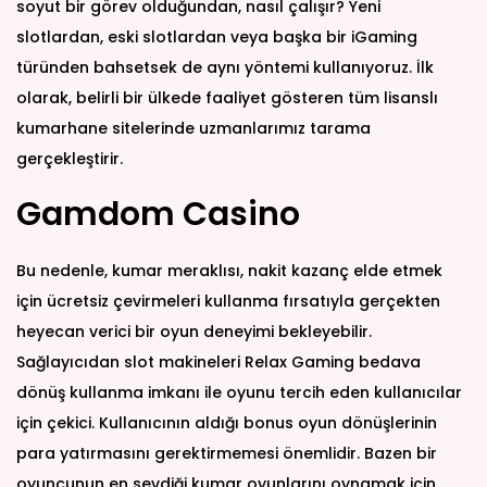
soyut bir görev olduğundan, nasıl çalışır? Yeni
slotlardan, eski slotlardan veya başka bir iGaming
türünden bahsetsek de aynı yöntemi kullanıyoruz. İlk
olarak, belirli bir ülkede faaliyet gösteren tüm lisanslı
kumarhane sitelerinde uzmanlarımız tarama
gerçekleştirir.
Gamdom Casino
Bu nedenle, kumar meraklısı, nakit kazanç elde etmek
için ücretsiz çevirmeleri kullanma fırsatıyla gerçekten
heyecan verici bir oyun deneyimi bekleyebilir.
Sağlayıcıdan slot makineleri Relax Gaming bedava
dönüş kullanma imkanı ile oyunu tercih eden kullanıcılar
için çekici. Kullanıcının aldığı bonus oyun dönüşlerinin
para yatırmasını gerektirmemesi önemlidir. Bazen bir
oyuncunun en sevdiği kumar oyunlarını oynamak için