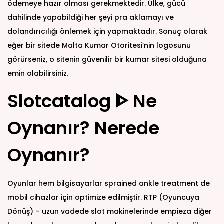
ödemeye hazır olması gerekmektedir. Ülke, gücü
dahilinde yapabildiği her şeyi pra aklamayı ve
dolandırıcılığı önlemek için yapmaktadır. Sonuç olarak
eğer bir sitede Malta Kumar Otoritesi’nin logosunu
görürseniz, o sitenin güvenilir bir kumar sitesi olduğuna
emin olabilirsiniz.
Slotcatalog ᐈ Ne
Oynanır? Nerede
Oynanır?
Oyunlar hem bilgisayarlar sprained ankle treatment de
mobil cihazlar için optimize edilmiştir. RTP (Oyuncuya
Dönüş) – uzun vadede slot makinelerinde empieza diğer