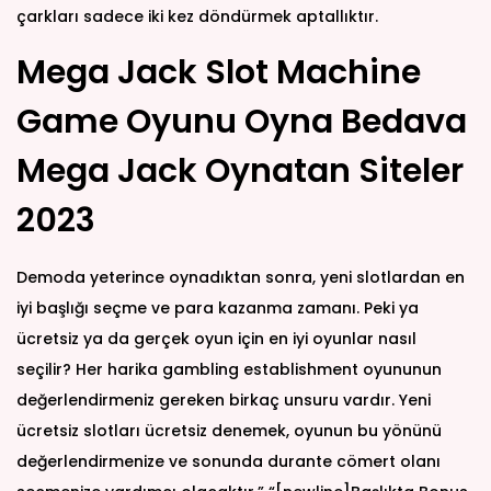
çarkları sadece iki kez döndürmek aptallıktır.
Mega Jack Slot Machine
Game Oyunu Oyna Bedava
Mega Jack Oynatan Siteler
2023
Demoda yeterince oynadıktan sonra, yeni slotlardan en
iyi başlığı seçme ve para kazanma zamanı. Peki ya
ücretsiz ya da gerçek oyun için en iyi oyunlar nasıl
seçilir? Her harika gambling establishment oyununun
değerlendirmeniz gereken birkaç unsuru vardır. Yeni
ücretsiz slotları ücretsiz denemek, oyunun bu yönünü
değerlendirmenize ve sonunda durante cömert olanı