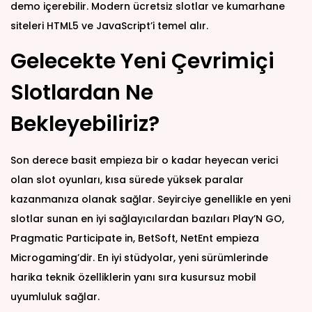
demo içerebilir. Modern ücretsiz slotlar ve kumarhane
siteleri HTML5 ve JavaScript’i temel alır.
Gelecekte Yeni Çevrimiçi
Slotlardan Ne
Bekleyebiliriz?
Son derece basit empieza bir o kadar heyecan verici
olan slot oyunları, kısa sürede yüksek paralar
kazanmanıza olanak sağlar. Seyirciye genellikle en yeni
slotlar sunan en iyi sağlayıcılardan bazıları Play’N GO,
Pragmatic Participate in, BetSoft, NetEnt empieza
Microgaming’dir. En iyi stüdyolar, yeni sürümlerinde
harika teknik özelliklerin yanı sıra kusursuz mobil
uyumluluk sağlar.