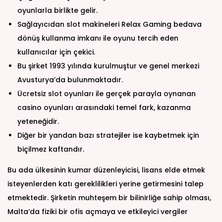
oyunlarla birlikte gelir.
Sağlayıcıdan slot makineleri Relax Gaming bedava
dönüş kullanma imkanı ile oyunu tercih eden
kullanıcılar için çekici.
Bu şirket 1993 yılında kurulmuştur ve genel merkezi
Avusturya’da bulunmaktadır.
Ücretsiz slot oyunları ile gerçek parayla oynanan
casino oyunları arasındaki temel fark, kazanma
yeteneğidir.
Diğer bir yandan bazı stratejiler ise kaybetmek için
biçilmez kaftandır.
Bu ada ülkesinin kumar düzenleyicisi, lisans elde etmek
isteyenlerden katı gereklilikleri yerine getirmesini talep
etmektedir. Şirketin muhteşem bir bilinirliğe sahip olması,
Malta’da fiziki bir ofis açmaya ve etkileyici vergiler