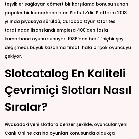
teşvikler sağlayan cömert bir karşılama bonusu sunan
popüler bir kumarhane olan Slots. lv’dir. Platform 2013
yılında piyasaya sürüldü, Curacao Oyun Otoritesi
tarafından lisanslandı empieza 400’den fazla
kumarhane oyunu sunuyor. 1986’dan beri” “hiçbir şey
değişmedi, büyük kazanma fırsatı hala birçok oyuncuyu
çekiyor.
Slotcatalog En Kaliteli
Çevrimiçi Slotları Nasıl
Sıralar?
Piyasadaki yeni slotlara benzer şekilde, oyuncular yeni
Canlı Online casino oyunları konusunda oldukça