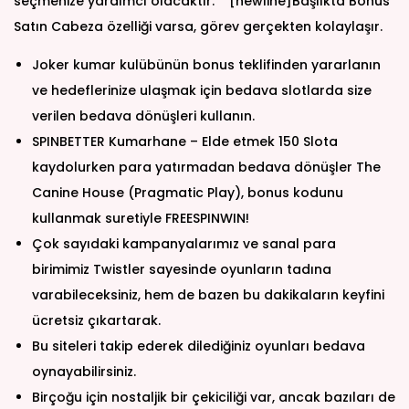
seçmenize yardımcı olacaktır.” “[newline]Başlıkta Bonus
Satın Cabeza özelliği varsa, görev gerçekten kolaylaşır.
Joker kumar kulübünün bonus teklifinden yararlanın
ve hedeflerinize ulaşmak için bedava slotlarda size
verilen bedava dönüşleri kullanın.
SPINBETTER Kumarhane – Elde etmek 150 Slota
kaydolurken para yatırmadan bedava dönüşler The
Canine House (Pragmatic Play), bonus kodunu
kullanmak suretiyle FREESPINWIN!
Çok sayıdaki kampanyalarımız ve sanal para
birimimiz Twistler sayesinde oyunların tadına
varabileceksiniz, hem de bazen bu dakikaların keyfini
ücretsiz çıkartarak.
Bu siteleri takip ederek dilediğiniz oyunları bedava
oynayabilirsiniz.
Birçoğu için nostaljik bir çekiciliği var, ancak bazıları de