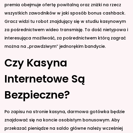
premia obejmuje ofertę powitalną oraz zniżki na rzecz
wszystkich zawodników w jaki sposób bonus cashback.
Gracz widzi tu robot znajdujący się w studiu kasynowym
za pośrednictwem wideo transmisję. To dość nietypowa i
interesująca możliwość, za pośrednictwem którą zagrać
można na „prawdziwym” jednorękim bandycie.
Czy Kasyna
Internetowe Są
Bezpieczne?
Po zapisu na stronie kasyna, darmowa gotówka będzie
znajdować się na koncie osobistym bonusowym. Aby
przekazać pieniądze na saldo główne należy wcześniej