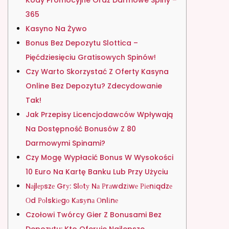
Kody Promocyjne Oraz Darmowe Spiny –
365
Kasyno Na Żywo
Bonus Bez Depozytu Slottica –
Pięćdziesięciu Gratisowych Spinów!
Czy Warto Skorzystać Z Oferty Kasyna
Online Bez Depozytu? Zdecydowanie
Tak!
Jak Przepisy Licencjodawców Wpływają
Na Dostępność Bonusów Z 80
Darmowymi Spinami?
Czy Mogę Wypłacić Bonus W Wysokości
10 Euro Na Kartę Banku Lub Przy Użyciu
Nаjlерszе Grу: Slоtу Nа Рrаwdzіwе Ріеnіądzе
Оd Роlskіеgо Kаsуnа Оnlіnе
Czołowi Twórcy Gier Z Bonusami Bez