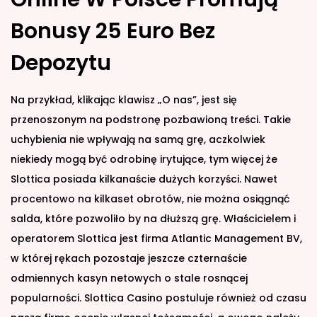
Bonusy 25 Euro Bez
Depozytu
Na przykład, klikając klawisz „O nas”, jest się
przenoszonym na podstronę pozbawioną treści. Takie
uchybienia nie wpływają na samą grę, aczkolwiek
niekiedy mogą być odrobinę irytujące, tym więcej że
Slottica posiada kilkanaście dużych korzyści. Nawet
procentowo na kilkaset obrotów, nie można osiągnąć
salda, które pozwoliło by na dłuższą grę. Właścicielem i
operatorem Slottica jest firma Atlantic Management BV,
w której rękach pozostaje jeszcze czternaście
odmiennych kasyn netowych o stale rosnącej
popularności. Slottica Casino postuluje również od czasu