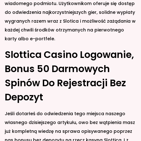
wiadomego podmiotu. Użytkownikom oferuje się dostęp
do odwiedzenia najkorzystniejszych gier, solidne wypłaty
wygranych razem wraz z Slotica i możliwość zażądania w
każdej chwili środków otrzymanych na pierwotnego
karty albo e-portfele.
Slottica Casino Logowanie,
Bonus 50 Darmowych
Spinów Do Rejestracji Bez
Depozyt
Jeśli dotarłeś do odwiedzenia tego miejsca naszego
własnego dzisiejszego artykułu, owo bez wątpienia masz
już kompletną wiedzę na sprawa opisywanego poprzez
nas bonusu bez depozytu na rzecz kasyna Slottica. I z