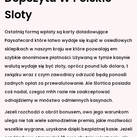
Sloty
Ostatnią formą wpłaty są karty doładowujące
Paysafecard które łatwo wydaje się kupić w osiedlowych
sklepikach w naszym kraju we które pozwalają em
szybkie anonimowe płatności. Używaną w tymże kasynie
walutą wydaje się być złoty, oprócz pound lub dolara, t
związku wraz z czym zawodnicy odrzucić będą ponosili
żadnych opłat za przewalutowanie. Ale Slottica posiada
coś nadal, czegoż mhh razie nie zaakceptować
odnajdziemy w mnóstwo odmiennych kasynach.
Jeżeli rozchodzi o obrót bonusem, owo jego warunkom
ulega nie tak wiele samodzielnie premia, jakie możliwości
wszelkie wygrane, uzyskane dzięki bezpłatnej kasie. Jeżeli