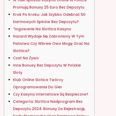
W Jaki Sposób Kasyna Online W Polsce
n
n
Promują Bonusy 25 Euro Bez Depozytu
Krok Po Kroku: Jak Szybko Odebrać 50
Darmowych Spinów Bez Depozytu?
“logowanie Na Slottica Kasyno
Hazard Wydaje Się Zabroniony W Tym
Państwa Czy Wbrew Owo Mogę Grać Na
Slottica?
Czat Na Żywo
Inne Bonusy Bez Depozytu W Polskie
Sloty
Klub Online Slotica Twórcy
Oprogramowania Do Gier
Czy Kasyna Internetowe Są Bezpieczne?
Categoría: Slottica Nadprogram Bez
Depozytu 2024: Bonusy Za Rejestrację,