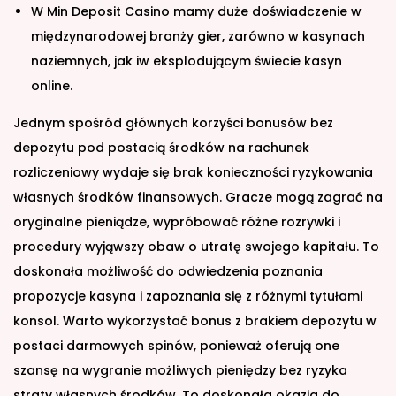
W Min Deposit Casino mamy duże doświadczenie w
międzynarodowej branży gier, zarówno w kasynach
naziemnych, jak iw eksplodującym świecie kasyn
online.
Jednym spośród głównych korzyści bonusów bez
depozytu pod postacią środków na rachunek
rozliczeniowy wydaje się brak konieczności ryzykowania
własnych środków finansowych. Gracze mogą zagrać na
oryginalne pieniądze, wypróbować różne rozrywki i
procedury wyjąwszy obaw o utratę swojego kapitału. To
doskonała możliwość do odwiedzenia poznania
propozycje kasyna i zapoznania się z różnymi tytułami
konsol. Warto wykorzystać bonus z brakiem depozytu w
postaci darmowych spinów, ponieważ oferują one
szansę na wygranie możliwych pieniędzy bez ryzyka
straty własnych środków. To doskonała okazja do