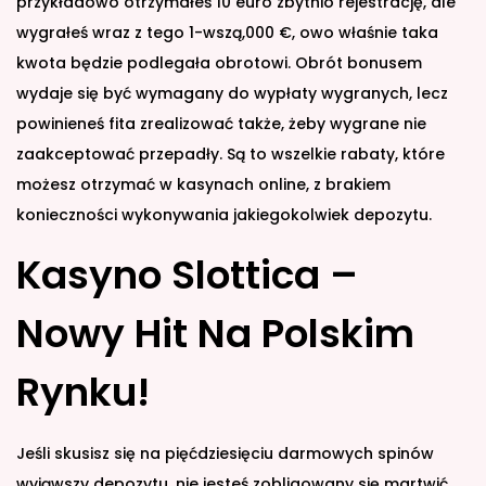
przykładowo otrzymałeś 10 euro zbytnio rejestrację, ale
wygrałeś wraz z tego 1-wszą,000 €, owo właśnie taka
kwota będzie podlegała obrotowi. Obrót bonusem
wydaje się być wymagany do wypłaty wygranych, lecz
powinieneś fita zrealizować także, żeby wygrane nie
zaakceptować przepadły. Są to wszelkie rabaty, które
możesz otrzymać w kasynach online, z brakiem
konieczności wykonywania jakiegokolwiek depozytu.
Kasyno Slottica –
Nowy Hit Na Polskim
Rynku!
Jeśli skusisz się na pięćdziesięciu darmowych spinów
wyjąwszy depozytu, nie jesteś zobligowany się martwić.