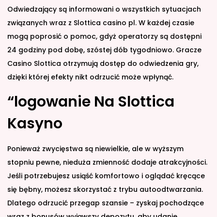
Odwiedzający są informowani o wszystkich sytuacjach
związanych wraz z Slottica casino pl. W każdej czasie
mogą poprosić o pomoc, gdyż operatorzy są dostępni
24 godziny pod dobę, szóstej dób tygodniowo. Gracze
Casino Slottica otrzymują dostęp do odwiedzenia gry,
dzięki której efekty nikt odrzucić może wpłynąć.
“logowanie Na Slottica
Kasyno
Ponieważ zwycięstwa są niewielkie, ale w wyższym
stopniu pewne, nieduża zmienność dodaje atrakcyjności.
Jeśli potrzebujesz usiąść komfortowo i oglądać kręcące
się bębny, możesz skorzystać z trybu autoodtwarzania.
Dlatego odrzucić przegap szansie – zyskaj pochodzące
wraz z bonusów wyjąwszy depozytu, aby udanie