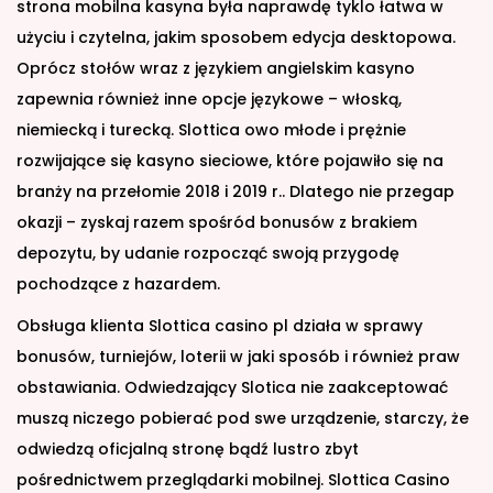
strona mobilna kasyna była naprawdę tyklo łatwa w
użyciu i czytelna, jakim sposobem edycja desktopowa.
Oprócz stołów wraz z językiem angielskim kasyno
zapewnia również inne opcje językowe – włoską,
niemiecką i turecką. Slottica owo młode i prężnie
rozwijające się kasyno sieciowe, które pojawiło się na
branży na przełomie 2018 i 2019 r.. Dlatego nie przegap
okazji – zyskaj razem spośród bonusów z brakiem
depozytu, by udanie rozpocząć swoją przygodę
pochodzące z hazardem.
Obsługa klienta Slottica casino pl działa w sprawy
bonusów, turniejów, loterii w jaki sposób i również praw
obstawiania. Odwiedzający Slotica nie zaakceptować
muszą niczego pobierać pod swe urządzenie, starczy, że
odwiedzą oficjalną stronę bądź lustro zbyt
pośrednictwem przeglądarki mobilnej. Slottica Casino