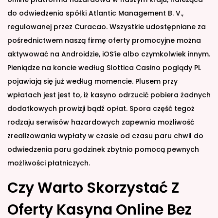
do odwiedzenia spółki Atlantic Management B. V.,
regulowanej przez Curacao. Wszystkie udostępniane za
pośrednictwem naszą firmę oferty promocyjne można
aktywować na Androidzie, iOS’ie albo czymkolwiek innym.
Pieniądze na koncie według Slottica Casino poglądy PL
pojawiają się już według momencie. Plusem przy
wpłatach jest jest to, iż kasyno odrzucić pobiera żadnych
dodatkowych prowizji bądź opłat. Spora część tegoż
rodzaju serwisów hazardowych zapewnia możliwość
zrealizowania wypłaty w czasie od czasu paru chwil do
odwiedzenia paru godzinek zbytnio pomocą pewnych
możliwości płatniczych.
Czy Warto Skorzystać Z
Oferty Kasyna Online Bez