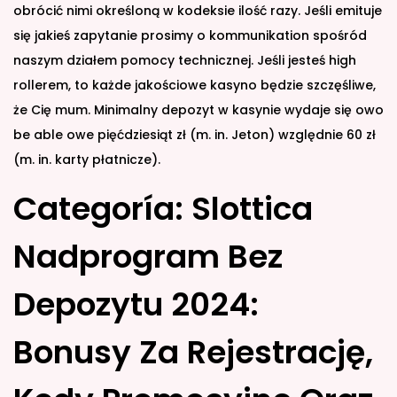
obrócić nimi określoną w kodeksie ilość razy. Jeśli emituje
się jakieś zapytanie prosimy o kommunikation spośród
naszym działem pomocy technicznej. Jeśli jesteś high
rollerem, to każde jakościowe kasyno będzie szczęśliwe,
że Cię mum. Minimalny depozyt w kasynie wydaje się owo
be able owe pięćdziesiąt zł (m. in. Jeton) względnie 60 zł
(m. in. karty płatnicze).
Categoría: Slottica
Nadprogram Bez
Depozytu 2024:
Bonusy Za Rejestrację,