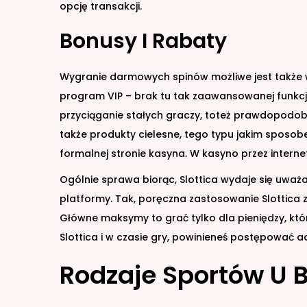
opcję transakcji.
Bonusy I Rabaty
Wygranie darmowych spinów możliwe jest także w c
program VIP – brak tu tak zaawansowanej funkcj
przyciąganie stałych graczy, toteż prawdopodobn
także produkty cielesne, tego typu jakim sposobe
formalnej stronie kasyna. W kasyno przez interne
Ogólnie sprawa biorąc, Slottica wydaje się uważ
platformy. Tak, poręczna zastosowanie Slottica 
Główne maksymy to grać tylko dla pieniędzy, któr
Slottica i w czasie gry, powinieneś postępować
Rodzaje Sportów U 