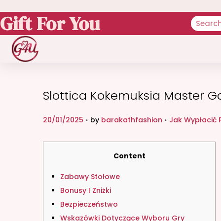
Gift For You
Slottica Kokemuksia Master G
.
.
P
P
20/01/2025
by
barakathfashion
Jak Wypłacić 
o
o
s
s
Content
t
t
e
e
Zabawy Stołowe
d
d
Bonusy I Zniżki
o
i
Bezpieczeństwo
n
n
Wskazówki Dotyczące Wyboru Gry