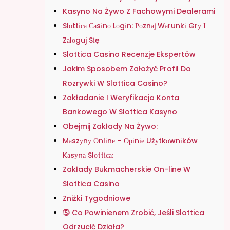
Kasyno Na Żywo Z Fachowymi Dealerami
Slоttіса Саsіnо Lоgіn: Роznаj Wаrunkі Grу І
Zаlоguj Sіę
Slottica Casino Recenzje Ekspertów
Jakim Sposobem Założyć Profil Do
Rozrywki W Slottica Casino?
Zakładanie I Weryfikacja Konta
Bankowego W Slottica Kasyno
Obejmij Zakłady Na Żywo:
Mаszуnу Оnlіnе – Оріnіе Użуtkоwnіków
Kаsуnа Slоttіса:
Zakłady Bukmacherskie On-line W
Slottica Casino
Zniżki Tygodniowe
⓹ Co Powinienem Zrobić, Jeśli Slottica
Odrzucić Działa?