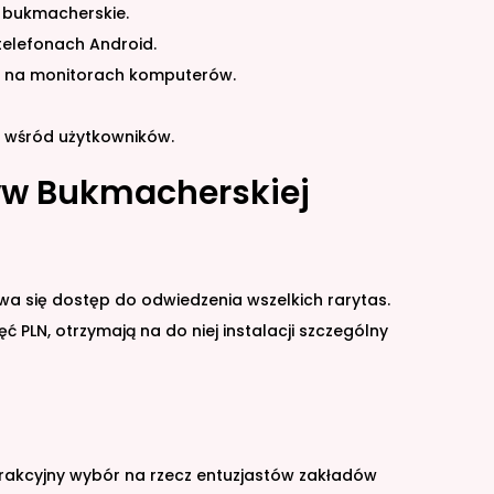
 i bukmacherskie.
 telefonach Android.
ne na monitorach komputerów.
ą wśród użytkowników.
ww Bukmacherskiej
wa się dostęp do odwiedzenia wszelkich rarytas.
ć PLN, otrzymają na do niej instalacji szczególny
atrakcyjny wybór na rzecz entuzjastów zakładów