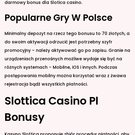
darmowy bonus dla Slotica casino.
Popularne Gry W Polsce
Minimalny depozyt na rzecz tego bonusu to 70 złotych, a
do swoim aktywacji odrzucić jest potrzebny szyfr
promocyjny – należy aktywować go po zapisu. Granie na
urządzeniach przenośnych możliwe wydaje się być na
różnych systemach – Mobilne, iOS i innych. Podczas
postępowania mobilny można korzystać wraz z żwawa
rejestracja bądź wszystkich płatności.
Slottica Casino Pl
Bonusy
Kasyno Slottica proponuje zbiór procedur płatności, aby