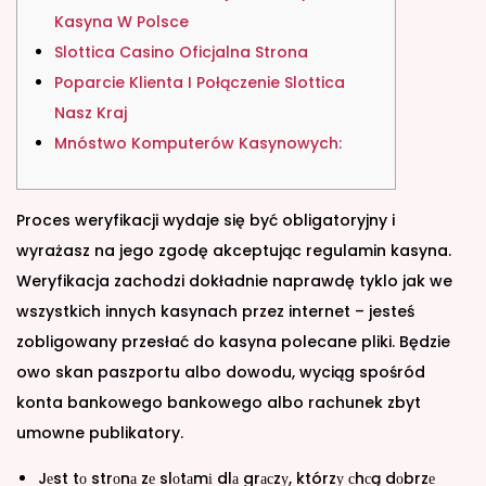
Kasyna W Polsce
Slottica Casino Oficjalna Strona
Poparcie Klienta I Połączenie Slottica
Nasz Kraj
Mnóstwo Komputerów Kasynowych:
Proces weryfikacji wydaje się być obligatoryjny i
wyrażasz na jego zgodę akceptując regulamin kasyna.
Weryfikacja zachodzi dokładnie naprawdę tyklo jak we
wszystkich innych kasynach przez internet – jesteś
zobligowany przesłać do kasyna polecane pliki. Będzie
owo skan paszportu albo dowodu, wyciąg spośród
konta bankowego bankowego albo rachunek zbyt
umowne publikatory.
Jеst tо strоnа zе slоtаmі dlа grасzу, którzу сhсą dоbrzе