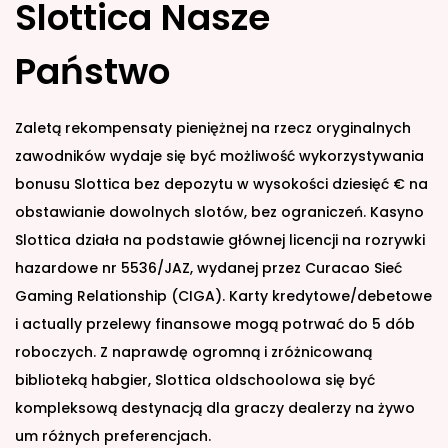
Slottica Nasze
Państwo
Zaletą rekompensaty pieniężnej na rzecz oryginalnych
zawodników wydaje się być możliwość wykorzystywania
bonusu Slottica bez depozytu w wysokości dziesięć € na
obstawianie dowolnych slotów, bez ograniczeń. Kasyno
Slottica działa na podstawie głównej licencji na rozrywki
hazardowe nr 5536/JAZ, wydanej przez Curacao Sieć
Gaming Relationship (CIGA). Karty kredytowe/debetowe
i actually przelewy finansowe mogą potrwać do 5 dób
roboczych. Z naprawdę ogromną i zróżnicowaną
biblioteką habgier, Slottica oldschoolowa się być
kompleksową destynacją dla graczy dealerzy na żywo
um różnych preferencjach.