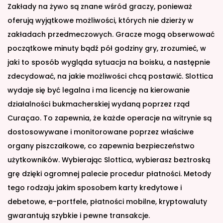
Zakłady na żywo są znane wśród graczy, ponieważ
oferują wyjątkowe możliwości, których nie dzierży w
zakładach przedmeczowych. Gracze mogą obserwować
początkowe minuty bądź pół godziny gry, zrozumieć, w
jaki to sposób wygląda sytuacja na boisku, a następnie
zdecydować, na jakie możliwości chcą postawić. Slottica
wydaje się być legalna i ma licencję na kierowanie
działalności bukmacherskiej wydaną poprzez rząd
Curaçao. To zapewnia, że każde operacje na witrynie są
dostosowywane i monitorowane poprzez właściwe
organy piszczałkowe, co zapewnia bezpieczeństwo
użytkowników. Wybierając Slottica, wybierasz beztroską
grę dzięki ogromnej palecie procedur płatności. Metody
tego rodzaju jakim sposobem karty kredytowe i
debetowe, e-portfele, płatności mobilne, kryptowaluty
gwarantują szybkie i pewne transakcje.