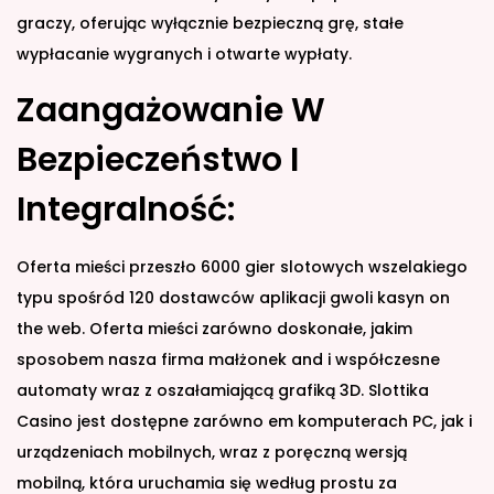
graczy, oferując wyłącznie bezpieczną grę, stałe
wypłacanie wygranych i otwarte wypłaty.
Zaangażowanie W
Bezpieczeństwo I
Integralność:
Oferta mieści przeszło 6000 gier slotowych wszelakiego
typu spośród 120 dostawców aplikacji gwoli kasyn on
the web. Oferta mieści zarówno doskonałe, jakim
sposobem nasza firma małżonek and i współczesne
automaty wraz z oszałamiającą grafiką 3D. Slottika
Casino jest dostępne zarówno em komputerach PC, jak i
urządzeniach mobilnych, wraz z poręczną wersją
mobilną, która uruchamia się według prostu za