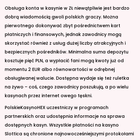
Obsługa konta w kasynie w ZŁ niewątpliwie jest bardzo
dobrą wiadomością gwoli polskich graczy. Można
pierwotnego dokonywać zbyt pośrednictwem kart
płatniczych i finansowych, jednak zawodnicy mogą
skorzystać również z usług dużej liczby atrakcyjnych i
bezpiecznych pośredników. Minimalna suma depozytu
kosztuje pięć PLN, a wypłacić fani mogą kwoty już od
momentu 2 EUR albo równowartości w odrębnej
obsługiwanej walucie. Dostępna wydaje się też ruletka
na żywo – coś, czego zawodnicy poszukują, a po wielu
kasynach przez internet owego tęskni.
PolskieKasynoHEX uczestniczy w programach
partnerskich oraz udostępnia informacje na sprawa
dostępnych kasyn. Wszystkie płatności na kasyno
Slottica są chronione najnowocześniejszymi protokołami