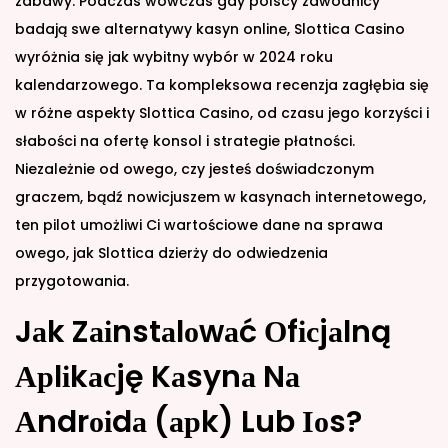
zabawy. Podczas wówczas gdy polscy zawodnicy
badają swe alternatywy kasyn online, Slottica Casino
wyróżnia się jak wybitny wybór w 2024 roku
kalendarzowego. Ta kompleksowa recenzja zagłębia się
w różne aspekty Slottica Casino, od czasu jego korzyści i
słabości na ofertę konsol i strategie płatności.
Niezależnie od owego, czy jesteś doświadczonym
graczem, bądź nowicjuszem w kasynach internetowego,
ten pilot umożliwi Ci wartościowe dane na sprawa
owego, jak Slottica dzierży do odwiedzenia
przygotowania.
Jаk Zаіnstаlоwаć Оfісjаlną
Арlіkасję Kаsynа Nа
Аndrоіdа (арk) Lub Іоs?