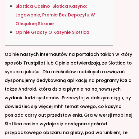
Slottica Casino ️ Slotica Kasyno:
Logowanie, Premia Bez Depozytu W
Oficjalnej Stronie
Opinie Graczy O Kasynie Slottica
Opinie naszych internautów na portalach takich w który
sposób Trustpilot lub Opinie potwierdzają, że Slottica to
synonim jakości. Dla miłośników mobilnych rozwiązań
dysponujemy dedykowaną aplikację na programy iOS a
także Android, która działa płynnie na najnowszych
wydaniu ludzi systemów. Przeczytaj w dalszym ciągu, by
dowiedzieć się więcej mhh temat owego, co kasyno
posiada carry out przedstawienia. Gra w wersji mobilnej
Slottica casino wydaje się dostępna spośród
przypadkowego obszaru na gleby, pod warunkiem, że