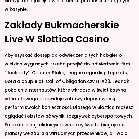
skorzystać z jakiejś z wielu metod płatności dostępnych
w kasynie.
Zakłady Bukmacherskie
Live W Slottica Casino
Aby uzyskać dostęp do odwiedzenia tych habgier o
wielkich wygranych, trzeba przejść do odwiedzenia firm
“Jackpoty”. Counter Strike, League regarding Legends,
Dota a couple of, Call of Obligation czy FIFA20. Jednak
pokolenie internautów, które wkracza w świat kasyna
internetowego przewiduje zabawy dopasowanej
perform swoich konieczności. Dlatego w Slottica możesz
oglądać i obstawiać wyniki rozgrywek cybersportowych.
Po ekranie najsolidniejsi zawodnicy świata biegają na
planszy we zabijają wirtualnych przeciwników, a Twoja