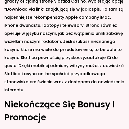
graczy oficjalną stronę Slottika Casino, wybierając opcję
“Download via link” znajdującą się w jadłospis. To tam są
najcenniejsze rekompensaty Apple company iMac,
iPhone dwunastu, laptopy i telewizory. Strona również
operuje w języku naszym, jak bez wątpienia umili zabawę
wszelkim naszym rodakom. Jeśli szukasz nieznanego
kasyna które ma wiele do przedstawienia, to be able to
kasyno Slottica pewnością przyskoczyzaatakuje Ci do
gustu. Dzięki mobilnej odmiany witryny możesz odwiedzić
Slottica kasyno online spośród przypadkowego
stanowiska em świecie wraz z dostępem do odwiedzenia
internetu.
Niekończące Się Bonusy I
Promocje