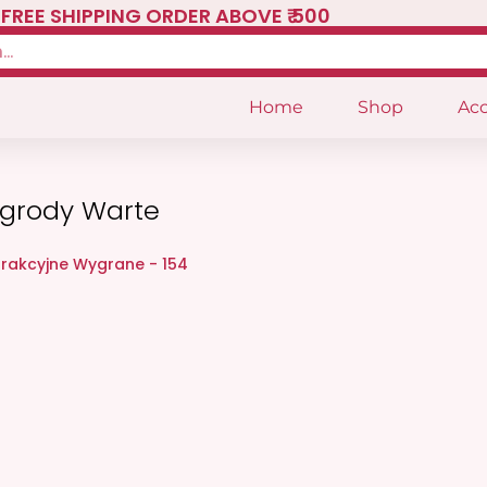
FREE SHIPPING ORDER ABOVE ₹ 500
Home
Shop
Acc
agrody Warte
Atrakcyjne Wygrane - 154