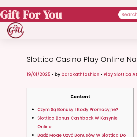
Gift For You
Slottica Casino Play Online N
.
.
P
P
19/01/2025
by
barakathfashion
Play Slottica 
o
o
s
s
Content
t
t
e
e
Czym Są Bonusy I Kody Promocyjne?
d
d
Slottica Bonus Cashback W Kasynie
o
i
Online
n
n
Bądź Mogę Użyć Bonusów W Slottica Do