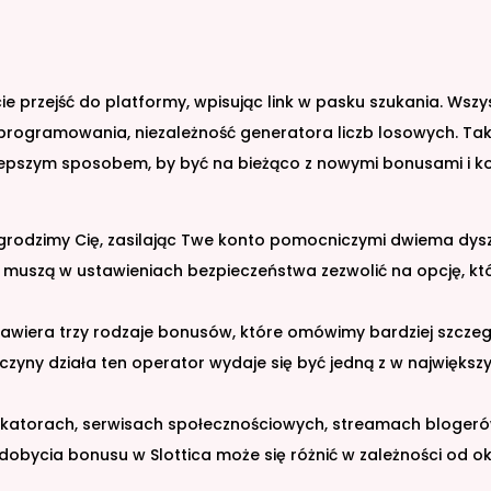
przejść do platformy, wpisując link w pasku szukania. Wszys
oprogramowania, niezależność generatora liczb losowych. Ta
pszym sposobem, by być na bieżąco z nowymi bonusami i kod
grodzimy Cię, zasilając Twe konto pomocniczymi dwiema dys
ca muszą w ustawieniach bezpieczeństwa zezwolić na opcję, 
zawiera trzy rodzaje bonusów, które omówimy bardziej szczegó
czyny działa ten operator wydaje się być jedną z w najwięks
ikatorach, serwisach społecznościowych, streamach blogerów
ycia bonusu w Slottica może się różnić w zależności od okr