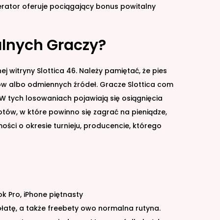
rator oferuje pociągający bonus powitalny
alnych Graczy?
j witryny Slottica 46. Należy pamiętać, że pies
tów albo odmiennych źródeł. Gracze Slottica com
W tych losowaniach pojawiają się osiągnięcia
tów, w które powinno się zagrać na pieniądze,
ści o okresie turnieju, producencie, którego
k Pro, iPhone piętnasty
płatę, a także freebety owo normalna rutyna.