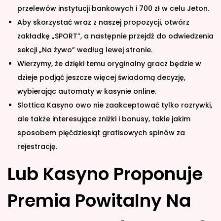
przelewów instytucji bankowych i 700 zł w celu Jeton.
Aby skorzystać wraz z naszej propozycji, otwórz
zakładkę „SPORT”, a następnie przejdź do odwiedzenia
sekcji „Na żywo” według lewej stronie.
Wierzymy, że dzięki temu oryginalny gracz będzie w
dzieje podjąć jeszcze więcej świadomą decyzję,
wybierając automaty w kasynie online.
Slottica Kasyno owo nie zaakceptować tylko rozrywki,
ale także interesujące zniżki i bonusy, takie jakim
sposobem pięćdziesiąt gratisowych spinów za
rejestrację.
Lub Kasyno Proponuje
Premia Powitalny Na