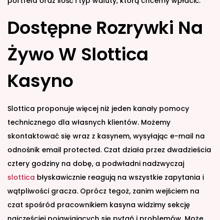
portfela oraz ilość i typ waluty, którą chcemy wpłacić.
Dostępne Rozrywki Na
Żywo W Slottica
Kasyno
Slottica proponuje więcej niż jeden kanały pomocy
technicznego dla własnych klientów. Możemy
skontaktować się wraz z kasynem, wysyłając e-mail na
odnośnik email protected. Czat działa przez dwadzieścia
cztery godziny na dobę, a podwładni nadzwyczaj
slottica
błyskawicznie reagują na wszystkie zapytania i
wątpliwości gracza. Oprócz tegoż, zanim wejściem na
czat spośród pracownikiem kasyna widzimy sekcję
najczęściej pojawiających się pytań i problemów. Może