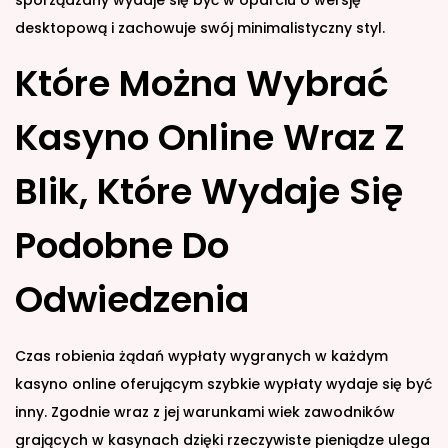
sporządzany wydaje się być w oparciu o wersję
desktopową i zachowuje swój minimalistyczny styl.
Które Można Wybrać
Kasyno Online Wraz Z
Blik, Które Wydaje Się
Podobne Do
Odwiedzenia
Czas robienia żądań wypłaty wygranych w każdym
kasyno online oferującym szybkie wypłaty wydaje się być
inny. Zgodnie wraz z jej warunkami wiek zawodników
grających w kasynach dzięki rzeczywiste pieniądze ulega