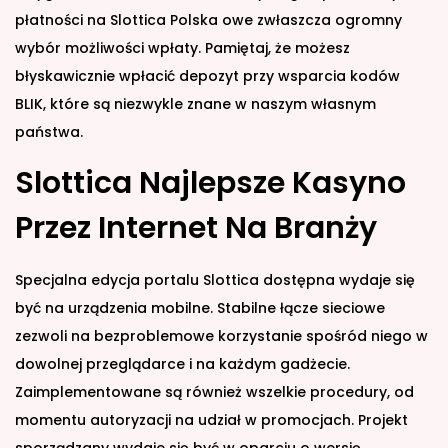
płatności na Slottica Polska owe zwłaszcza ogromny
wybór możliwości wpłaty. Pamiętaj, że możesz
błyskawicznie wpłacić depozyt przy wsparcia kodów
BLIK, które są niezwykle znane w naszym własnym
państwa.
Slottica Najlepsze Kasyno
Przez Internet Na Branży
Specjalna edycja portalu Slottica dostępna wydaje się
być na urządzenia mobilne. Stabilne łącze sieciowe
zezwoli na bezproblemowe korzystanie spośród niego w
dowolnej przeglądarce i na każdym gadżecie.
Zaimplementowane są również wszelkie procedury, od
momentu autoryzacji na udział w promocjach. Projekt