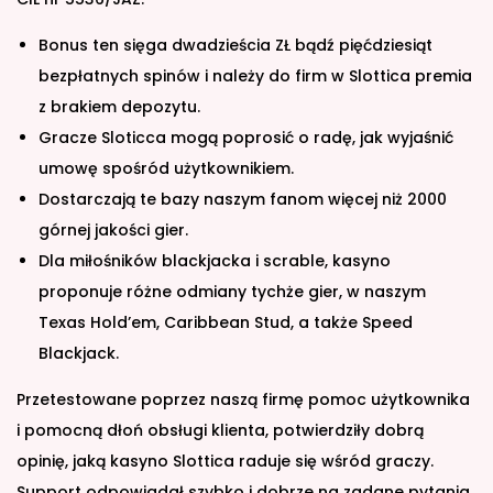
Bonus ten sięga dwadzieścia ZŁ bądź pięćdziesiąt
bezpłatnych spinów i należy do firm w Slottica premia
z brakiem depozytu.
Gracze Sloticca mogą poprosić o radę, jak wyjaśnić
umowę spośród użytkownikiem.
Dostarczają te bazy naszym fanom więcej niż 2000
górnej jakości gier.
Dla miłośników blackjacka i scrable, kasyno
proponuje różne odmiany tychże gier, w naszym
Texas Hold’em, Caribbean Stud, a także Speed
Blackjack.
Przetestowane poprzez naszą firmę pomoc użytkownika
i pomocną dłoń obsługi klienta, potwierdziły dobrą
opinię, jaką kasyno Slottica raduje się wśród graczy.
Support odpowiadał szybko i dobrze na zadane pytania,