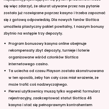
się więc zdarzyć, że akurat używane przez nas pytanie
zostało już rozwiązane poprzez kasyno i trzeba zapoznać
się z gotową odpowiedzią. Dla nowych fanów Slottica
umożliwia plastyczny pakiet powitalny, t naszym bonusy
zbytnio na wstępie trzy depozyty.
Program bonusowy kasyna online obejmuje
rekompensaty zbyt depozyty, turnieje i loterie
organizowane wśród członków Slottica
internetowego casino.
Ta uciecha od czasu Playson została skonstruowana
w ten sposób, żeby fan cały czas miał wrażenie, że
może trafić coś nadzwyczajnego.
Pierwsi użytkownicy muszą tylko wypełnić formularz
rejestracyjny, zaakceptować statut Slottica 46
kasyna i stać się pełnoprawnym kontrahentem