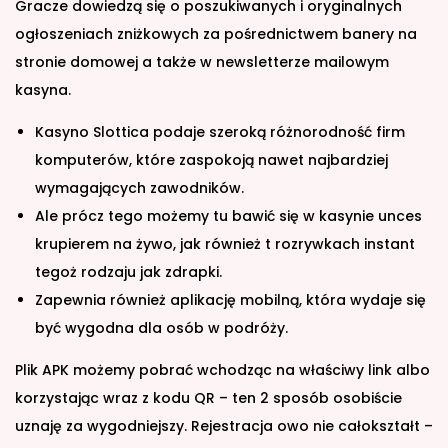
Gracze dowiedzą się o poszukiwanych i oryginalnych
ogłoszeniach zniżkowych za pośrednictwem banery na
stronie domowej a także w newsletterze mailowym
kasyna.
Kasyno Slottica podaje szeroką różnorodność firm
komputerów, które zaspokoją nawet najbardziej
wymagających zawodników.
Ale prócz tego możemy tu bawić się w kasynie unces
krupierem na żywo, jak również t rozrywkach instant
tegoż rodzaju jak zdrapki.
Zapewnia również aplikację mobilną, która wydaje się
być wygodna dla osób w podróży.
Plik APK możemy pobrać wchodząc na właściwy link albo
korzystając wraz z kodu QR – ten 2 sposób osobiście
uznaję za wygodniejszy. Rejestracja owo nie całokształt –