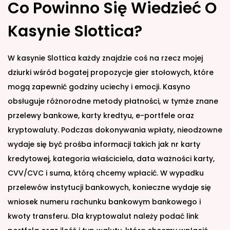
Co Powinno Się Wiedzieć O
Kasynie Slottica?
W kasynie Slottica każdy znajdzie coś na rzecz mojej
dziurki wśród bogatej propozycje gier stołowych, które
mogą zapewnić godziny uciechy i emocji. Kasyno
obsługuje różnorodne metody płatności, w tymże znane
przelewy bankowe, karty kredtyu, e-portfele oraz
kryptowaluty. Podczas dokonywania wpłaty, nieodzowne
wydaje się być prośba informacji takich jak nr karty
kredytowej, kategoria właściciela, data ważności karty,
CVV/CVC i suma, którą chcemy wpłacić. W wypadku
przelewów instytucji bankowych, konieczne wydaje się
wniosek numeru rachunku bankowym bankowego i
kwoty transferu. Dla kryptowalut należy podać link