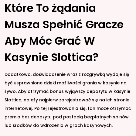
Które To żądania
Musza Spełnić Gracze
Aby Móc Grać W
Kasynie Slottica?
Dodatkowo, doświadczenie wraz z rozgrywką wydaje się
być usprawnione dzięki możliwości grania w kasynie na
żywo. Aby otrzymać bonus wyjąwszy depozytu w kasynie
Slottica, należy najpierw zarejestrować się na ich stronie
internetowej. Po tej rejestrowania się, fan może otrzymać
premia bez depozytu pod postacią bezpłatnych spinów
lub środków do wdrożenia w grach kasynowych.