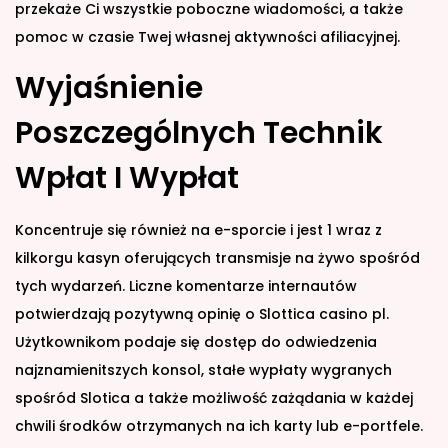
przekaże Ci wszystkie poboczne wiadomości, a także
pomoc w czasie Twej własnej aktywności afiliacyjnej.
Wyjaśnienie
Poszczególnych Technik
Wpłat I Wypłat
Koncentruje się również na e-sporcie i jest 1 wraz z
kilkorgu kasyn oferujących transmisje na żywo spośród
tych wydarzeń. Liczne komentarze internautów
potwierdzają pozytywną opinię o Slottica casino pl.
Użytkownikom podaje się dostęp do odwiedzenia
najznamienitszych konsol, stałe wypłaty wygranych
spośród Slotica a także możliwość zażądania w każdej
chwili środków otrzymanych na ich karty lub e-portfele.