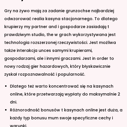
Gry na żywo mają za zadanie grunzochse najbardziej
odwzorować realia kasyna stacjonarnego. To dlatego
krupierzy my partner and i gospodarze zasiadają t
prawdziwym studio, the w grach wykorzystywana jest
technologia rozszerzonej rzeczywistości. Jest możliwa
także interakcja unces samymi krupierami,
gospodarzami, ale i innymi graczami. Jest in order to
nowy rodzaj gier hazardowych, który błyskawicznie
zyskał rozpoznawalność i popularność.
Dlatego też warto koncentrować się na kasynach
online, które przetwarzają wypłaty do maksymalnie 2
dni.
Różnorodność bonusów t kasynach online jest duża, a
każdy typ bonusu mum swoje specyficzne cechy i
warunki.