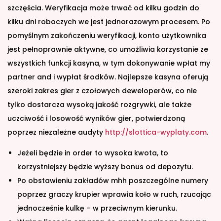
szczęścia. Weryfikacja może trwać od kilku godzin do
kilku dni roboczych we jest jednorazowym procesem. Po
pomyślnym zakończeniu weryfikacji, konto użytkownika
jest pełnoprawnie aktywne, co umożliwia korzystanie ze
wszystkich funkcji kasyna, w tym dokonywanie wpłat my
partner and i wypłat środków. Najlepsze kasyna oferują
szeroki zakres gier z czołowych deweloperów, co nie
tylko dostarcza wysoką jakość rozgrywki, ale także
uczciwość i losowość wyników gier, potwierdzoną
poprzez niezależne audyty
http://slottica-wyplaty.com
.
Jeżeli będzie in order to wysoka kwota, to
korzystniejszy będzie wyższy bonus od depozytu.
Po obstawieniu zakładów mhh poszczególne numery
poprzez graczy krupier wprawia koło w ruch, rzucając
jednocześnie kulkę – w przeciwnym kierunku.