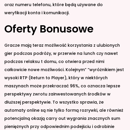
oraz numeru telefonu, które będą używane do
weryfikacji konta i komunikacji.
Oferty Bonusowe
Gracze mają teraz możliwość korzystania z ulubionych
gier podczas podróży, w przerwie na lunch czy nawet
podczas relaksu t domu, co otwiera przed nimi
całkowicie nowe możliwości. Kolejnym” “wyróżnikiem jest
wysoki RTP (Return to Player), który w niektórych
maszynach może przekraczać 96%, co oznacza lepsze
perspektywy zwrotu zainwestowanych środków w
dłuższej perspektywie. To wszystko sprawia, że
automaty online są nie tylko formą rozrywki, ale również
potencjalną okazją carry out wygrania znacznych sum
pieniężnych przy odpowiednim podejściu i odrobinie