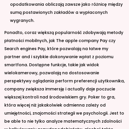
opodatkowania obliczają zawsze jako różnicę między
sumą postawionych zakładów a wypłaconych
wygranych.
Ponadto, coraz większą popularność zdobywają metody
płatności mobilnych, jak The apple company Pay czy
Search engines Pay, które pozwalają na łatwe my
partner and i szybkie dokonywanie wpłat z poziomu
smartfona. Dostępne funkcje, takie jak widok
wielokamerowy, pozwalają na dostosowanie
perspektywy oglądania perform preferencji użytkownika,
company zwiększa immersję i actually daje poczucie
większej kontroli nad środowiskiem gry. Poker to gra,
która więcej niż jakakolwiek odmienna zależy od
umiejętności, znajomości strategii we psychologii. Jest to
be able to nie tylko analyze matematycznych zdolności