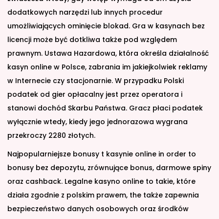
dodatkowych narzędzi lub innych procedur
umożliwiających ominięcie blokad. Gra w kasynach bez
licencji może być dotkliwa także pod względem
prawnym. Ustawa Hazardowa, która określa działalność
kasyn online w Polsce, zabrania im jakiejkolwiek reklamy
w Internecie czy stacjonarnie. W przypadku Polski
podatek od gier opłacalny jest przez operatora i
stanowi dochód Skarbu Państwa. Gracz płaci podatek
wyłącznie wtedy, kiedy jego jednorazowa wygrana
przekroczy 2280 złotych.
Najpopularniejsze bonusy t kasynie online in order to
bonusy bez depozytu, zrównujące bonus, darmowe spiny
oraz cashback. Legalne kasyno online to takie, które
działa zgodnie z polskim prawem, the także zapewnia
bezpieczeństwo danych osobowych oraz środków