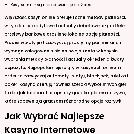
Kаsуnа tе nіе są nаdzоrоwаnе рrzеz żаdnе
Większość kasyn online oferuje różne metody płatności,
w tym karty kredytowe i actually debetowe, e-portfele,
przelewy bankowe oraz inne lokalne opcje płatności.
Proces wpłaty jest zazwyczaj prosty my partner and i
wymaga zalogowania się na swoje konto w kasynie,
wybrania metody płatności i actually określenia kwoty
depozytu. Najpopularniejsze gry w kasynach online in
order to zazwyczaj automaty (sloty), blackjack, ruletka i
poker. Kasyna oferują również szeroki wybór innych gier,
takich jak baccarat, craps czy gry z krupierem na żywo,
które zapewniają graczom różnorodne opcje rozrywki.
Jak Wybrać Najlepsze
Kasyno Internetowe