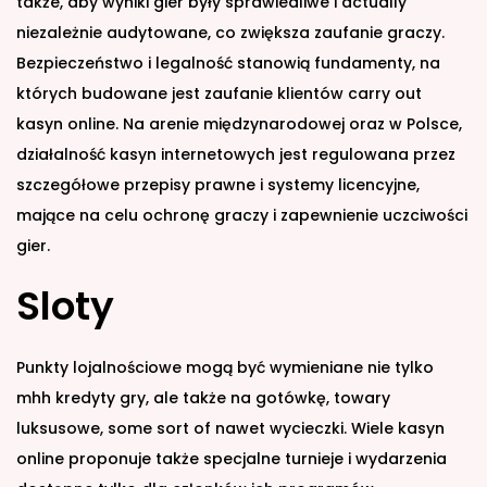
także, aby wyniki gier były sprawiedliwe i actually
niezależnie audytowane, co zwiększa zaufanie graczy.
Bezpieczeństwo i legalność stanowią fundamenty, na
których budowane jest zaufanie klientów carry out
kasyn online. Na arenie międzynarodowej oraz w Polsce,
działalność kasyn internetowych jest regulowana przez
szczegółowe przepisy prawne i systemy licencyjne,
mające na celu ochronę graczy i zapewnienie uczciwości
gier.
Sloty
Punkty lojalnościowe mogą być wymieniane nie tylko
mhh kredyty gry, ale także na gotówkę, towary
luksusowe, some sort of nawet wycieczki. Wiele kasyn
online proponuje także specjalne turnieje i wydarzenia