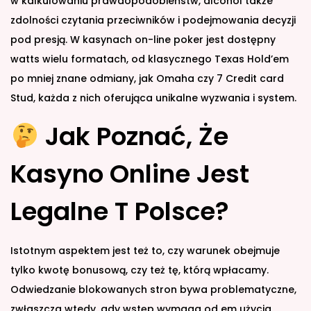
w kalkulowaniu prawdopodobieństw, alcohol także
zdolności czytania przeciwników i podejmowania decyzji
pod presją. W kasynach on-line poker jest dostępny
watts wielu formatach, od klasycznego Texas Hold’em
po mniej znane odmiany, jak Omaha czy 7 Credit card
Stud, każda z nich oferująca unikalne wyzwania i system.
Jak Poznać, Że
Kasyno Online Jest
Legalne T Polsce?
Istotnym aspektem jest też to, czy warunek obejmuje
tylko kwotę bonusową, czy też tę, którą wpłacamy.
Odwiedzanie blokowanych stron bywa problematyczne,
zwłaszcza wtedy, gdy wstęp wymaga od em użycia