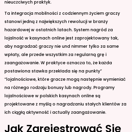
nieuczciwych praktyk.
Ta integracja mobilności z codziennym życiem graczy
stanowi jedną z największych rewolucji w branży
hazardowej w ostatnich latach. System nagród za
lojalność w kasynach online jest zaprojektowany tak,
aby nagradzać graczy nie und nimmer tylko za same
wpłaty, ale przede wszystkim za regularną grę i
zaangażowanie. W praktyce oznacza to, że każda
postawiona stawka przekłada się na punkty”
“lojalnościowe, które gracze mogą następnie wymieniać
na różnego rodzaju bonusy lub nagrody. Programy
lojalnościowe w polskich kasynach online są
projektowane z myślą o nagradzaniu stałych klientów za
ich ciągłą aktywność i actually zaangażowanie.
Jak Zarejestrować Się