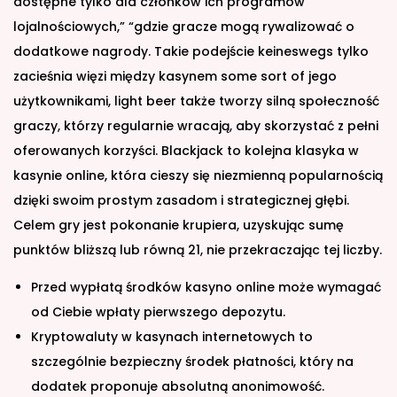
dostępne tylko dla członków ich programów
lojalnościowych,” “gdzie gracze mogą rywalizować o
dodatkowe nagrody. Takie podejście keineswegs tylko
zacieśnia więzi między kasynem some sort of jego
użytkownikami, light beer także tworzy silną społeczność
graczy, którzy regularnie wracają, aby skorzystać z pełni
oferowanych korzyści. Blackjack to kolejna klasyka w
kasynie online, która cieszy się niezmienną popularnością
dzięki swoim prostym zasadom i strategicznej głębi.
Celem gry jest pokonanie krupiera, uzyskując sumę
punktów bliższą lub równą 21, nie przekraczając tej liczby.
Przed wypłatą środków kasyno online może wymagać
od Ciebie wpłaty pierwszego depozytu.
Kryptowaluty w kasynach internetowych to
szczególnie bezpieczny środek płatności, który na
dodatek proponuje absolutną anonimowość.