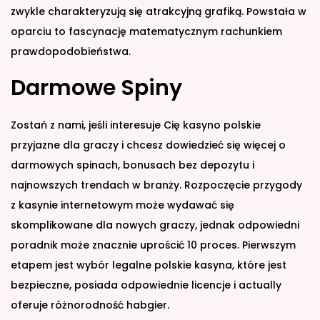
zwykle charakteryzują się atrakcyjną grafiką. Powstała w
oparciu to fascynację matematycznym rachunkiem
prawdopodobieństwa.
Darmowe Spiny
Zostań z nami, jeśli interesuje Cię kasyno polskie
przyjazne dla graczy i chcesz dowiedzieć się więcej o
darmowych spinach, bonusach bez depozytu i
najnowszych trendach w branży. Rozpoczęcie przygody
z kasynie internetowym może wydawać się
skomplikowane dla nowych graczy, jednak odpowiedni
poradnik może znacznie uprościć 10 proces. Pierwszym
etapem jest wybór legalne polskie kasyna, które jest
bezpieczne, posiada odpowiednie licencje i actually
oferuje różnorodność habgier.