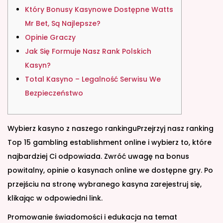
Który Bonusy Kasynowe Dostępne Watts
Mr Bet, Są Najlepsze?
Opinie Graczy
Jak Się Formuje Nasz Rank Polskich
Kasyn?
Total Kasyno – Legalność Serwisu We
Bezpieczeństwo
Wybierz kasyno z naszego rankinguPrzejrzyj nasz ranking
Top 15 gambling establishment online i wybierz to, które
najbardziej Ci odpowiada. Zwróć uwagę na bonus
powitalny, opinie o kasynach online we dostępne gry. Po
przejściu na stronę wybranego kasyna zarejestruj się,
klikając w odpowiedni link.
Promowanie świadomości i edukacja na temat