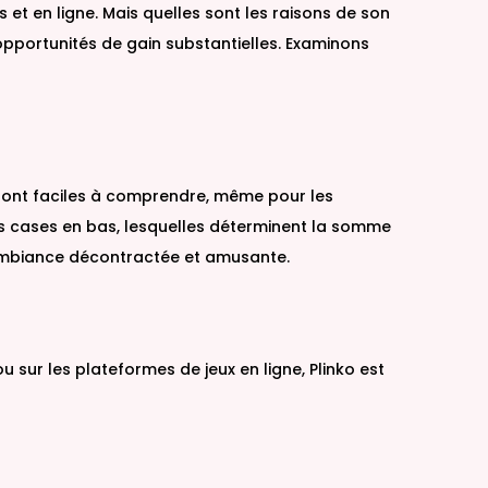
 et en ligne. Mais quelles sont les raisons de son
opportunités de gain substantielles. Examinons
u sont faciles à comprendre, même pour les
es cases en bas, lesquelles déterminent la somme
e ambiance décontractée et amusante.
u sur les plateformes de jeux en ligne, Plinko est