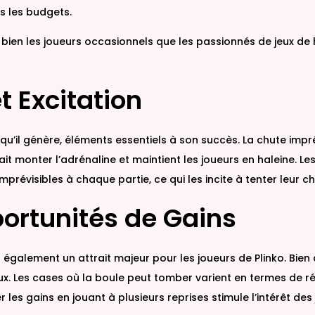
s les budgets.
si bien les joueurs occasionnels que les passionnés de jeux de
t Excitation
on qu’il génère, éléments essentiels à son succès. La chute imp
ait monter l’adrénaline et maintient les joueurs en haleine. 
mprévisibles à chaque partie, ce qui les incite à tenter leur 
ortunités de Gains
galement un attrait majeur pour les joueurs de Plinko. Bien qu
x. Les cases où la boule peut tomber varient en termes de 
r les gains en jouant à plusieurs reprises stimule l’intérêt d