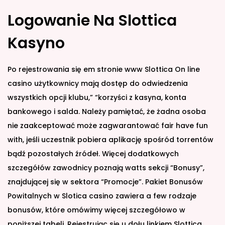
Logowanie Na Slottica
Kasyno
Po rejestrowania się em stronie www Slottica On line
casino użytkownicy mają dostęp do odwiedzenia
wszystkich opcji klubu,” “korzyści z kasyna, konta
bankowego i salda. Należy pamiętać, że żadna osoba
nie zaakceptować może zagwarantować fair have fun
with, jeśli uczestnik pobiera aplikację spośród torrentów
bądź pozostałych źródeł. Więcej dodatkowych
szczegółów zawodnicy poznają watts sekcji “Bonusy”,
znajdującej się w sektora “Promocje”. Pakiet Bonusów
Powitalnych w Slotica casino zawiera a few rodzaje
bonusów, które omówimy więcej szczegółowo w
poniższej tabeli. Rejestrując się u dołu linkiem Slottica