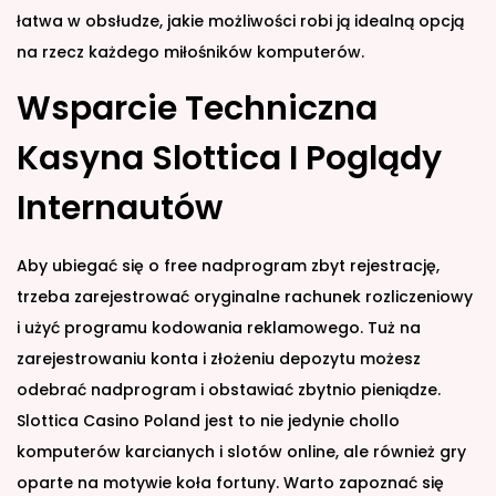
łatwa w obsłudze, jakie możliwości robi ją idealną opcją
na rzecz każdego miłośników komputerów.
Wsparcie Techniczna
Kasyna Slottica I Poglądy
Internautów
Aby ubiegać się o free nadprogram zbyt rejestrację,
trzeba zarejestrować oryginalne rachunek rozliczeniowy
i użyć programu kodowania reklamowego. Tuż na
zarejestrowaniu konta i złożeniu depozytu możesz
odebrać nadprogram i obstawiać zbytnio pieniądze.
Slottica Casino Poland jest to nie jedynie chollo
komputerów karcianych i slotów online, ale również gry
oparte na motywie koła fortuny. Warto zapoznać się