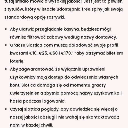
tutaj śmiało mówić o wysokiej jakości. Jest jest to pewien
z tytułów, który w istocie udostępnia free spiny jak swoją
standardową opcję rozrywki.
Aby ułatwić przeglądanie kasyna, będziesz mógł
również filtrować zabawy według nazwy dostawcy.
Gracze Slottica com muszą doładować swoje profil
kwotami €10, €25, €60 i €170,” “aby otrzymać bilet em
loterię.
Aby zagwarantować, że wyłącznie uprawnieni
użytkownicy mają dostęp do odwiedzenia własnych
kont, Slotica domaga się od momentu graczy
uwierzytelnienia zbytnio pomocą nazwy użytkownika i
hasła podczas logowania.
Czytaj slottica poglądy, aby dowiedzieć się więcej o
naszej jakości obsługi i nie wahaj się skontaktować z
nami w każdej chwili.