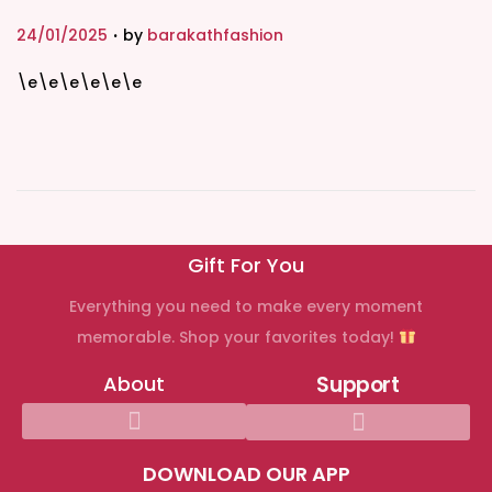
.
P
24/01/2025
by
barakathfashion
o
\e\e\e\e\e\e
s
t
e
d
o
n
Gift For You
Everything you need to make every moment
memorable. Shop your favorites today!
About
Support
DOWNLOAD OUR APP