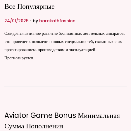
Все Популярные
.
P
24/01/2025
by
barakathfashion
o
Ожидается активное развитие беспилотных летательных аппаратов,
s
что приведет к появлению новых специальностей, связанных с их
t
проектированием, производством и эксплуатацией.
e
Прогнозируется…
d
o
n
Aviator Game Bonus Минимальная
Сумма Пополнения